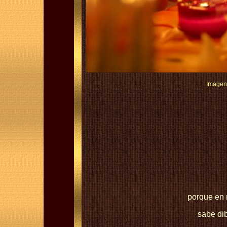
Imagen 
porque en 
sabe di