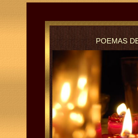
POEMAS DE