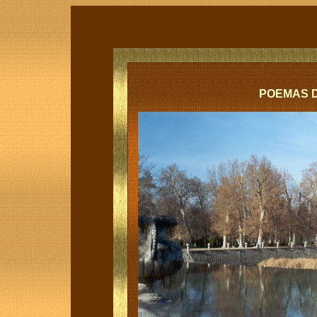
POEMAS D