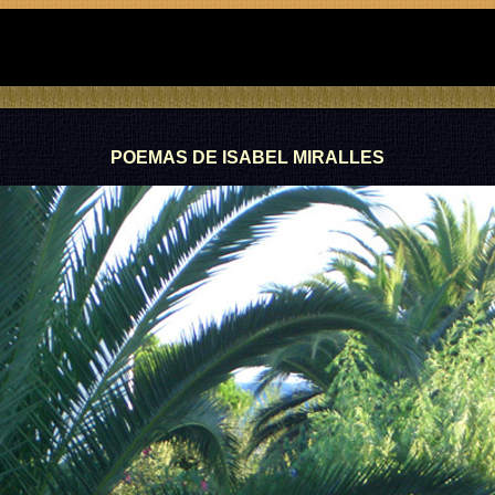
POEMAS DE ISABEL MIRALLES