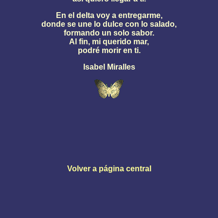
En el delta voy a entregarme,
donde se une lo dulce con lo salado,
formando un solo sabor.
Al fin, mi querido mar,
podré morir en ti.
Isabel Miralles
Volver a página central