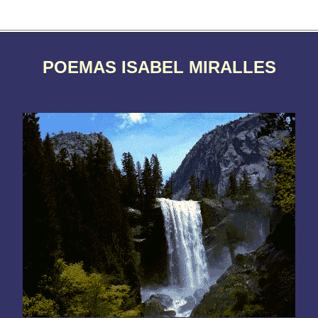
POEMAS ISABEL MIRALLES