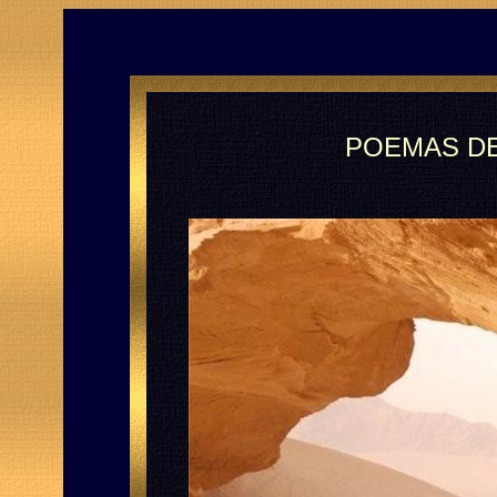
POEMAS DE