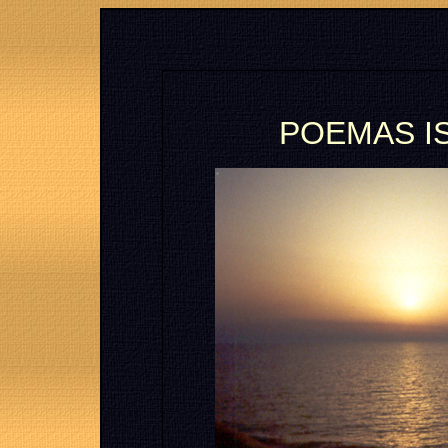
POEMAS I